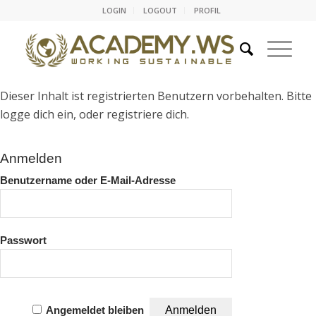
LOGIN
LOGOUT
PROFIL
Dieser Inhalt ist registrierten Benutzern vorbehalten. Bitte
logge dich ein, oder registriere dich.
Anmelden
Benutzername oder E-Mail-Adresse
Passwort
Angemeldet bleiben