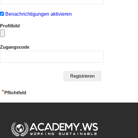
Benachrichtigungen aktivieren
Profilbild
Zugangscode
*
Pflichtfeld