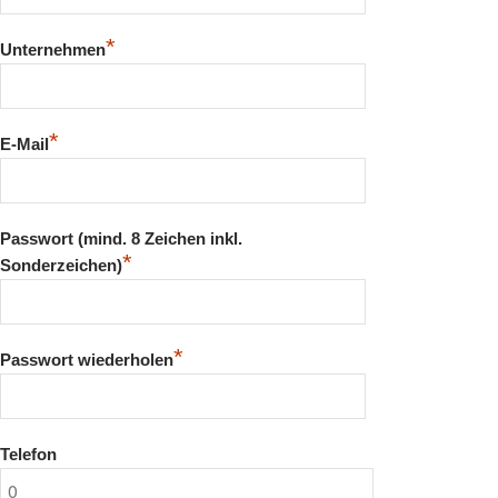
*
Unternehmen
*
E-Mail
Passwort (mind. 8 Zeichen inkl.
*
Sonderzeichen)
*
Passwort wiederholen
Telefon