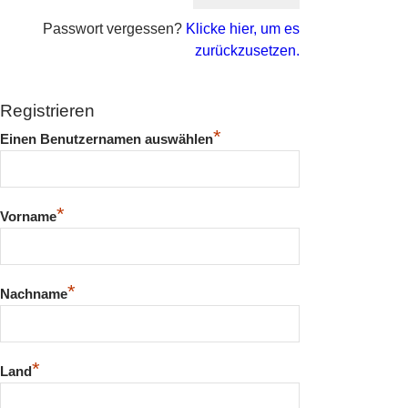
Passwort vergessen?
Klicke hier, um es
zurückzusetzen.
Registrieren
*
Einen Benutzernamen auswählen
*
Vorname
*
Nachname
*
Land