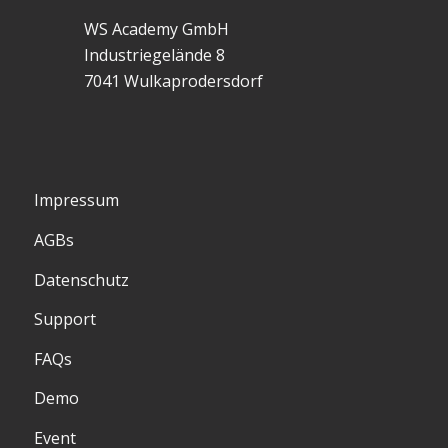
WS Academy GmbH
Industriegelände 8
7041 Wulkaprodersdorf
Impressum
AGBs
Datenschutz
Support
FAQs
Demo
Event