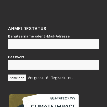
ANMELDESTATUS
Benutzername oder E-Mail-Adresse
Passwort
Vergessen?
Registrieren