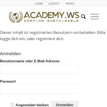
LOGIN
LOGOUT
PROFIL
Dieser Inhalt ist registrierten Benutzern vorbehalten. Bitte
logge dich ein, oder registriere dich.
Anmelden
Benutzername oder E-Mail-Adresse
Passwort
Angemeldet bleiben