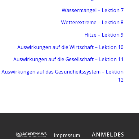
Wassermangel – Lektion 7
Wetterextreme – Lektion 8
Hitze – Lektion 9
Auswirkungen auf die Wirtschaft – Lektion 10
Auswirkungen auf die Gesellschaft – Lektion 11
Auswirkungen auf das Gesundheitssystem – Lektion
12
ANMELDESTAT
Impressum