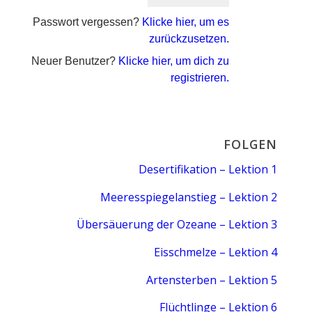
Passwort vergessen?
Klicke hier, um es
zurückzusetzen.
Neuer Benutzer?
Klicke hier, um dich zu
registrieren.
FOLGEN
Desertifikation – Lektion 1
Meeresspiegelanstieg – Lektion 2
Übersäuerung der Ozeane – Lektion 3
Eisschmelze – Lektion 4
Artensterben – Lektion 5
Flüchtlinge – Lektion 6