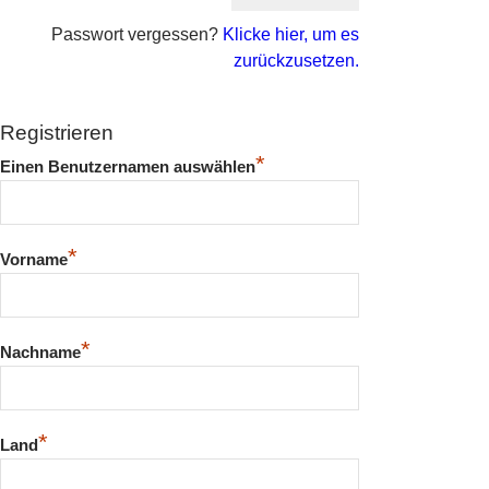
Passwort vergessen?
Klicke hier, um es
zurückzusetzen.
Registrieren
*
Einen Benutzernamen auswählen
*
Vorname
*
Nachname
*
Land