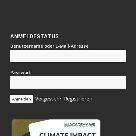
ANMELDESTATUS
Benutzername oder E-Mail-Adresse
Passwort
Vergessen?
Registrieren