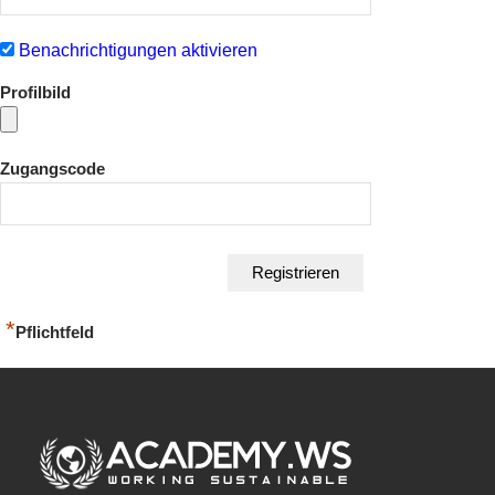
Benachrichtigungen aktivieren
Profilbild
Zugangscode
*
Pflichtfeld