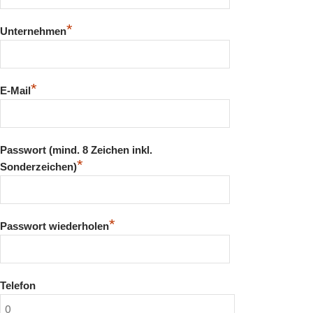
*
Unternehmen
*
E-Mail
Passwort (mind. 8 Zeichen inkl.
*
Sonderzeichen)
*
Passwort wiederholen
Telefon