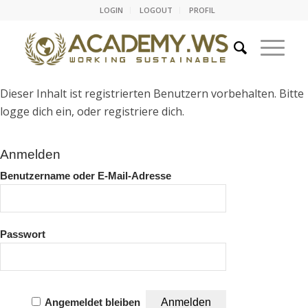
LOGIN
LOGOUT
PROFIL
Dieser Inhalt ist registrierten Benutzern vorbehalten. Bitte
logge dich ein, oder registriere dich.
Anmelden
Benutzername oder E-Mail-Adresse
Passwort
Angemeldet bleiben