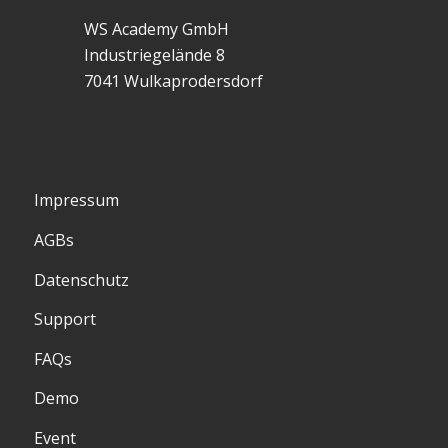
WS Academy GmbH
Industriegelände 8
7041 Wulkaprodersdorf
Impressum
AGBs
Datenschutz
Support
FAQs
Demo
Event