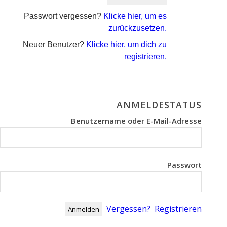
Passwort vergessen?
Klicke hier, um es
zurückzusetzen.
Neuer Benutzer?
Klicke hier, um dich zu
registrieren.
ANMELDESTATUS
Benutzername oder E-Mail-Adresse
Passwort
Vergessen?
Registrieren