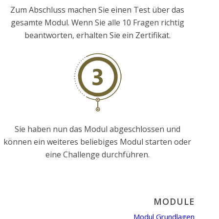
Zum Abschluss machen Sie einen Test über das
gesamte Modul. Wenn Sie alle 10 Fragen richtig
beantworten, erhalten Sie ein Zertifikat.
Sie haben nun das Modul abgeschlossen und
können ein weiteres beliebiges Modul starten oder
eine Challenge durchführen.
MODULE
Modul Grundlagen