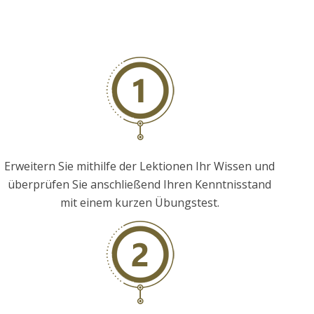
Erweitern Sie mithilfe der Lektionen Ihr Wissen und
überprüfen Sie anschließend Ihren Kenntnisstand
mit einem kurzen Übungstest.