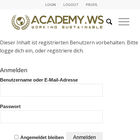
LOGIN
LOGOUT
PROFIL
Dieser Inhalt ist registrierten Benutzern vorbehalten. Bitte
logge dich ein, oder registriere dich.
Anmelden
Benutzername oder E-Mail-Adresse
Passwort
Angemeldet bleiben