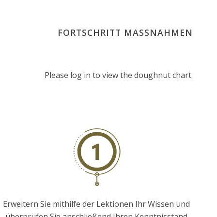
FORTSCHRITT MASSNAHMEN
Please log in to view the doughnut chart.
Erweitern Sie mithilfe der Lektionen Ihr Wissen und
überprüfen Sie anschließend Ihren Kenntnisstand