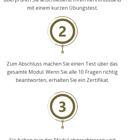
mit einem kurzen Übungstest.
Zum Abschluss machen Sie einen Test über das
gesamte Modul. Wenn Sie alle 10 Fragen richtig
beantworten, erhalten Sie ein Zertifikat.