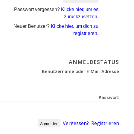
Passwort vergessen?
Klicke hier, um es
zurückzusetzen.
Neuer Benutzer?
Klicke hier, um dich zu
registrieren.
ANMELDESTATUS
Benutzername oder E-Mail-Adresse
Passwort
Vergessen?
Registrieren