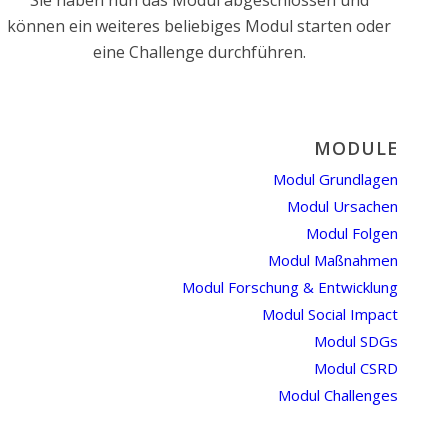
Sie haben nun das Modul abgeschlossen und
können ein weiteres beliebiges Modul starten oder
eine Challenge durchführen.
MODULE
Modul Grundlagen
Modul Ursachen
Modul Folgen
Modul Maßnahmen
Modul Forschung & Entwicklung
Modul Social Impact
Modul SDGs
Modul CSRD
Modul Challenges