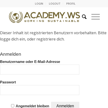
LOGIN
LOGOUT
PROFIL
Dieser Inhalt ist registrierten Benutzern vorbehalten. Bitte
logge dich ein, oder registriere dich.
Anmelden
Benutzername oder E-Mail-Adresse
Passwort
Angemeldet bleiben