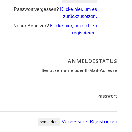
Passwort vergessen?
Klicke hier, um es
zurückzusetzen.
Neuer Benutzer?
Klicke hier, um dich zu
registrieren.
ANMELDESTATUS
Benutzername oder E-Mail-Adresse
Passwort
Vergessen?
Registrieren