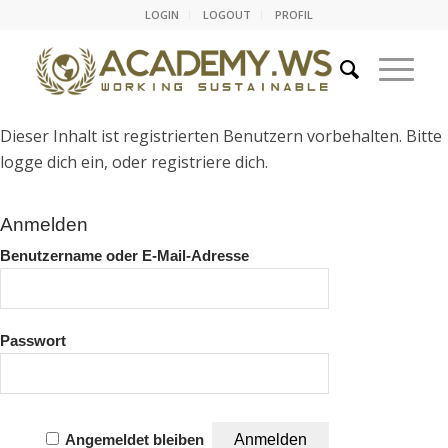
LOGIN
LOGOUT
PROFIL
Dieser Inhalt ist registrierten Benutzern vorbehalten. Bitte
logge dich ein, oder registriere dich.
Anmelden
Benutzername oder E-Mail-Adresse
Passwort
Angemeldet bleiben