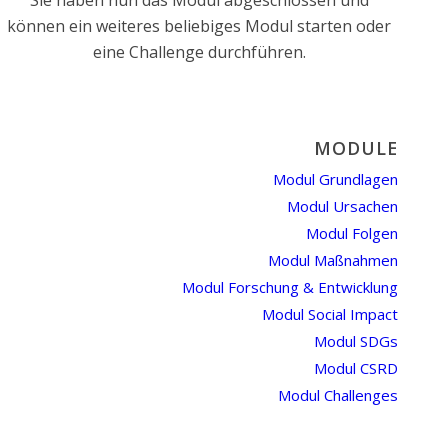
Sie haben nun das Modul abgeschlossen und
können ein weiteres beliebiges Modul starten oder
eine Challenge durchführen.
MODULE
Modul Grundlagen
Modul Ursachen
Modul Folgen
Modul Maßnahmen
Modul Forschung & Entwicklung
Modul Social Impact
Modul SDGs
Modul CSRD
Modul Challenges