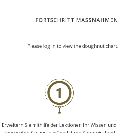
FORTSCHRITT MASSNAHMEN
Please log in to view the doughnut chart.
Erweitern Sie mithilfe der Lektionen Ihr Wissen und
überprüfen Sie anschließend Ihren Kenntnisstand