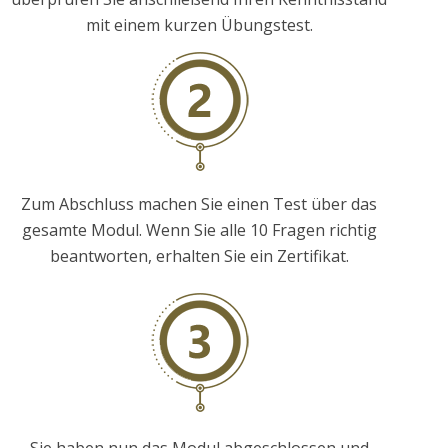
mit einem kurzen Übungstest.
Zum Abschluss machen Sie einen Test über das
gesamte Modul. Wenn Sie alle 10 Fragen richtig
beantworten, erhalten Sie ein Zertifikat.