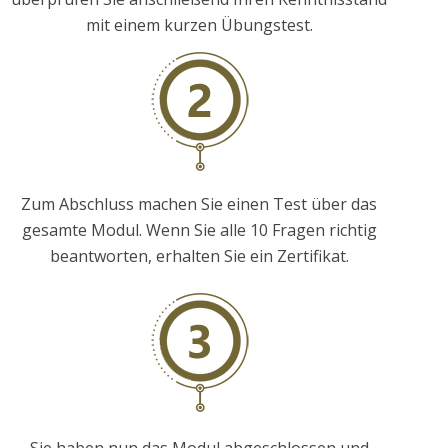
mit einem kurzen Übungstest.
Zum Abschluss machen Sie einen Test über das
gesamte Modul. Wenn Sie alle 10 Fragen richtig
beantworten, erhalten Sie ein Zertifikat.