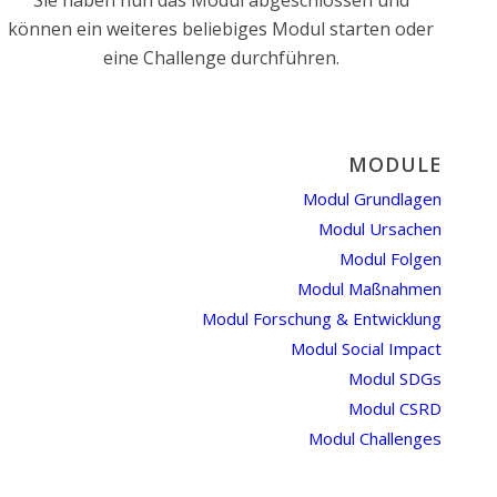
Sie haben nun das Modul abgeschlossen und
können ein weiteres beliebiges Modul starten oder
eine Challenge durchführen.
MODULE
Modul Grundlagen
Modul Ursachen
Modul Folgen
Modul Maßnahmen
Modul Forschung & Entwicklung
Modul Social Impact
Modul SDGs
Modul CSRD
Modul Challenges