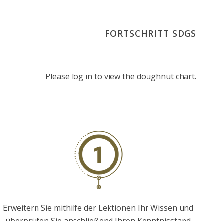
FORTSCHRITT SDGS
Please log in to view the doughnut chart.
Erweitern Sie mithilfe der Lektionen Ihr Wissen und
überprüfen Sie anschließend Ihren Kenntnisstand