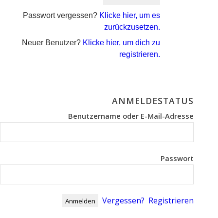
Passwort vergessen?
Klicke hier, um es
zurückzusetzen.
Neuer Benutzer?
Klicke hier, um dich zu
registrieren.
ANMELDESTATUS
Benutzername oder E-Mail-Adresse
Passwort
Vergessen?
Registrieren