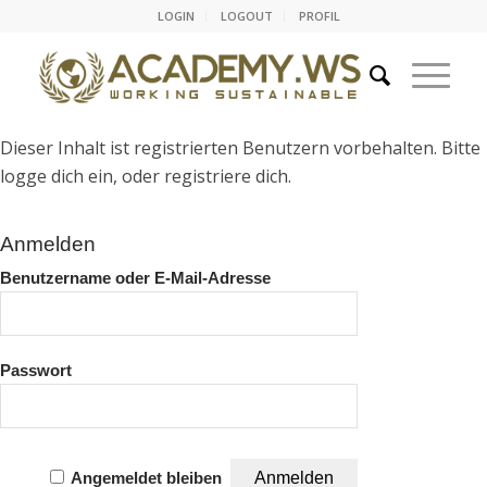
LOGIN
LOGOUT
PROFIL
Dieser Inhalt ist registrierten Benutzern vorbehalten. Bitte
logge dich ein, oder registriere dich.
Anmelden
Benutzername oder E-Mail-Adresse
Passwort
Angemeldet bleiben