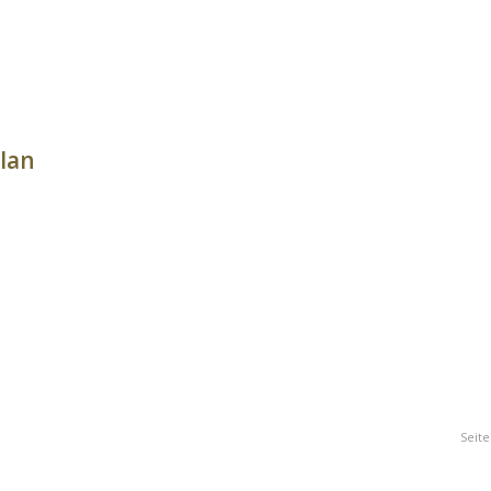
lan
Seite