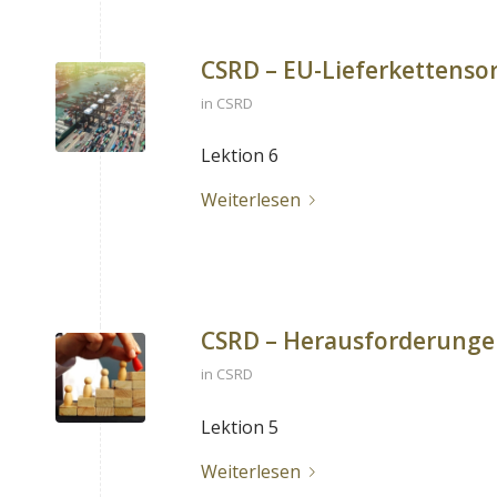
CSRD – EU-Lieferkettensor
in
CSRD
Lektion 6
Weiterlesen
CSRD – Herausforderunge
in
CSRD
Lektion 5
Weiterlesen