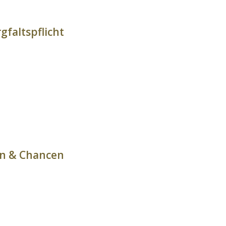
gfaltspflicht
n & Chancen