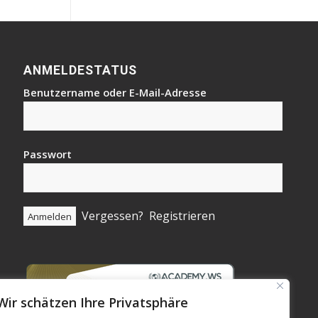
ANMELDESTATUS
Benutzername oder E-Mail-Adresse
Passwort
Vergessen?
Registrieren
Wir schätzen Ihre Privatsphäre