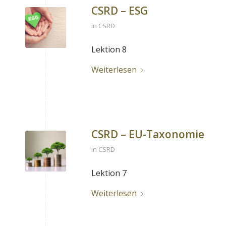
CSRD – ESG
in
CSRD
Lektion 8
Weiterlesen
CSRD – EU-Taxonomie
in
CSRD
Lektion 7
Weiterlesen