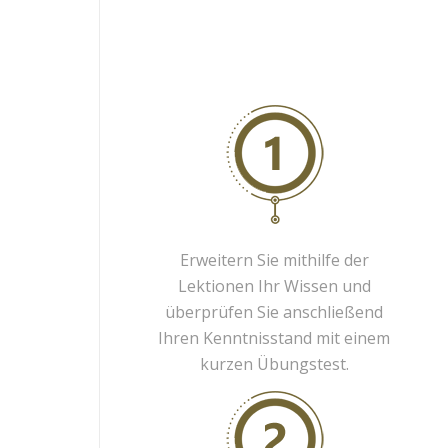
Erweitern Sie mithilfe der
Lektionen Ihr Wissen und
überprüfen Sie anschließend
Ihren Kenntnisstand mit einem
kurzen Übungstest.