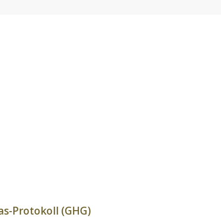
s-Protokoll (GHG)