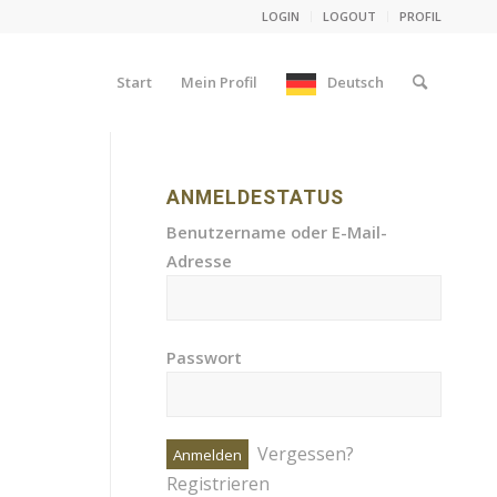
LOGIN
LOGOUT
PROFIL
Start
Mein Profil
Deutsch
ANMELDESTATUS
Benutzername oder E-Mail-
Adresse
Passwort
Vergessen?
Registrieren