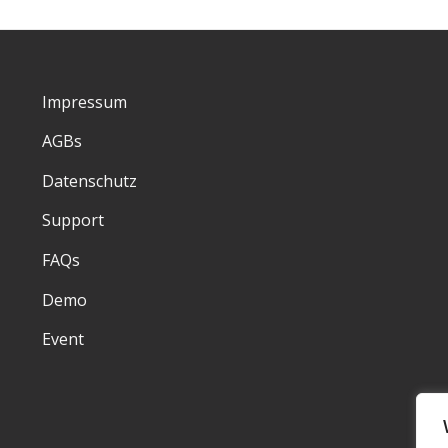
Impressum
AGBs
Datenschutz
Support
FAQs
Demo
Event