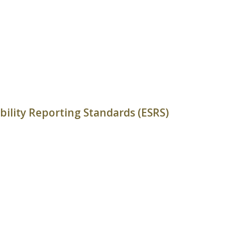
ility Reporting Standards (ESRS)