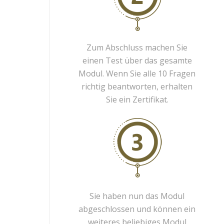
Zum Abschluss machen Sie
einen Test über das gesamte
Modul. Wenn Sie alle 10 Fragen
richtig beantworten, erhalten
Sie ein Zertifikat.
Sie haben nun das Modul
abgeschlossen und können ein
weiteres beliebiges Modul