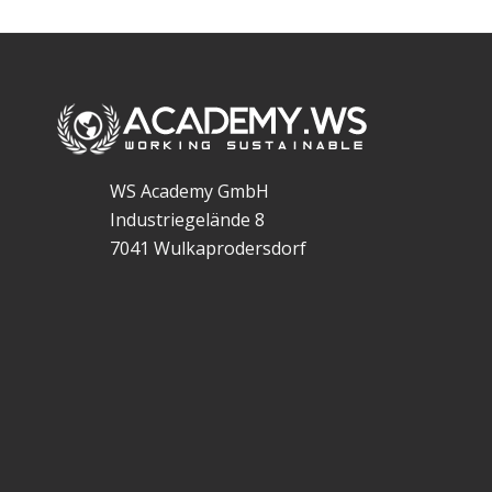
WS Academy GmbH
Industriegelände 8
7041 Wulkaprodersdorf