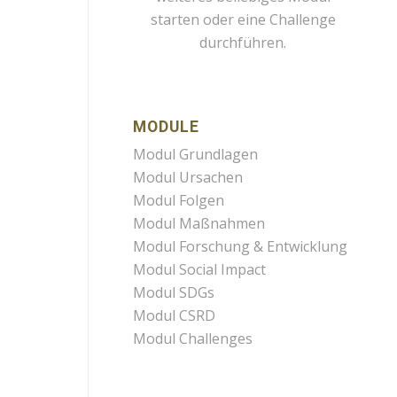
starten oder eine Challenge
durchführen.
MODULE
Modul Grundlagen
Modul Ursachen
Modul Folgen
Modul Maßnahmen
Modul Forschung & Entwicklung
Modul Social Impact
Modul SDGs
Modul CSRD
Modul Challenges